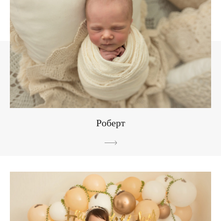
Роберт