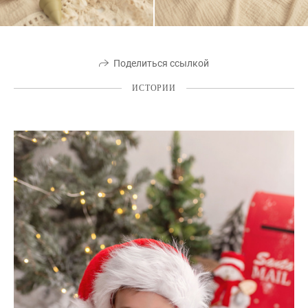
Поделиться ссылкой
ИСТОРИИ