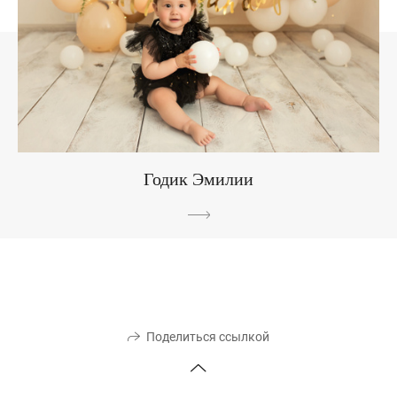
Годик Эмилии
Поделиться ссылкой