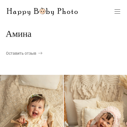
Амина
Оставить отзыв