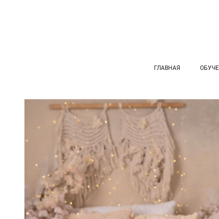
ГЛАВНАЯ
ОБУЧ