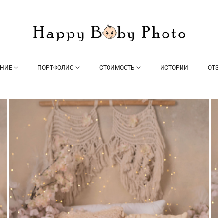
ЕНИЕ
ПОРТФОЛИО
СТОИМОСТЬ
ИСТОРИИ
ОТ