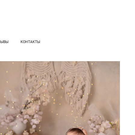
ЗЫВЫ
КОНТАКТЫ