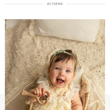
ИСТОРИИ