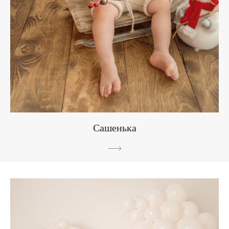
Сашенька