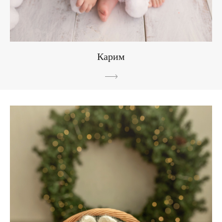
Карим