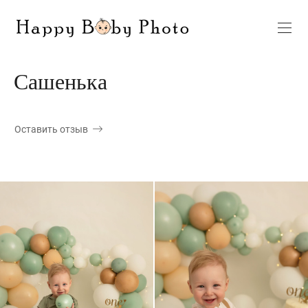
Сашенька
Оставить отзыв