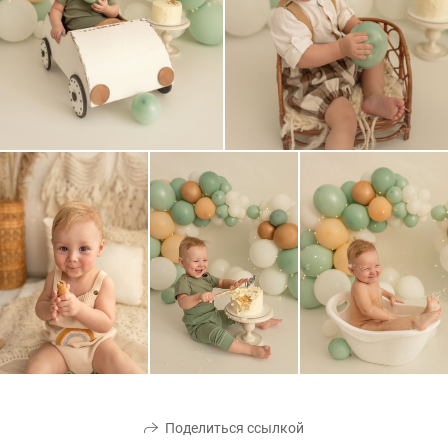
Поделиться ссылкой